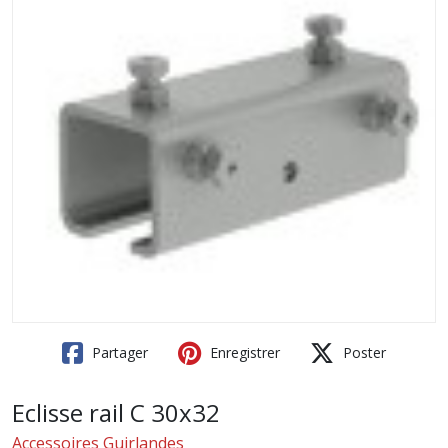
Partager
Enregistrer
Poster
Eclisse rail C 30x32
Accessoires Guirlandes