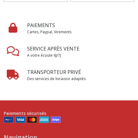
PAIEMENTS
Cartes, Paypal, Virements
SERVICE APRÈS VENTE
A votre écoute 6J/7J
TRANSPORTEUR PRIVÉ
Des services de livraison adaptés
Paiements sécurisés
Navigation