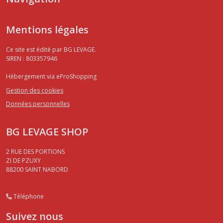
Mentions légales
Ce site est édité par BG LEVAGE.
SIREN : 803357946
Hébergement via eProShopping
Gestion des cookies
Données personnelles
BG LEVAGE SHOP
2 RUE DES PORTIONS
ZI DE PZUXY
88200
SAINT NABORD
Téléphone
Suivez nous