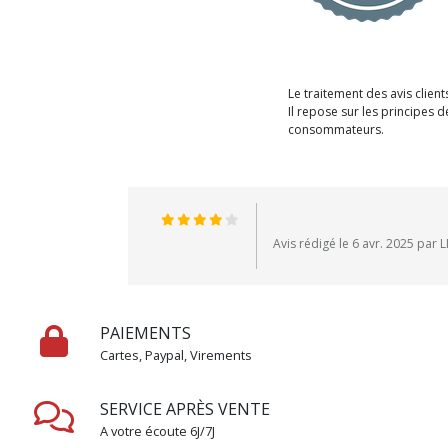
Le traitement des avis clie
Il repose sur les principes
consommateurs.
Avis rédigé le 6 avr. 2025 par 
PAIEMENTS
Cartes, Paypal, Virements
SERVICE APRÈS VENTE
A votre écoute 6J/7J