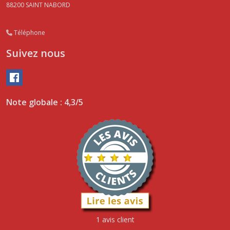
88200
SAINT NABORD
Téléphone
Suivez nous
Note globale : 4,3/5
1 avis client