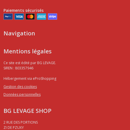
Paiements sécurisés
Navigation
Mentions légales
Ce site est édité par BG LEVAGE.
SIREN : 803357946
Hébergement via eProShopping
Gestion des cookies
Données personnelles
BG LEVAGE SHOP
2 RUE DES PORTIONS
ZI DE PZUXY