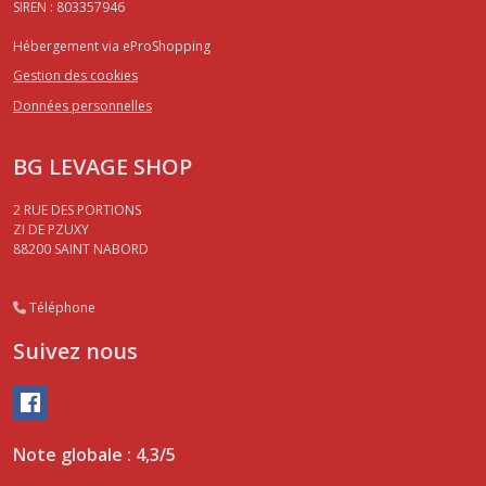
SIREN : 803357946
Hébergement via eProShopping
Gestion des cookies
Données personnelles
BG LEVAGE SHOP
2 RUE DES PORTIONS
ZI DE PZUXY
88200
SAINT NABORD
Téléphone
Suivez nous
Note globale : 4,3/5