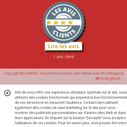
1 avis client
Copyright BG LEVAGE. Tous droits réservés. Site réalisé avec
eProShopping
Accès gérant
Afin de vous offrir une expérience utilisateur optimale sur le site, nous
utilisons des cookies fonctionnels qui assurent le bon fonctionnement
de nos services et en mesurent l’audience. Certains tiers utilisent
également des cookies de suivi marketing sur le site pour vous
montrer des publicités personnalisées sur d’autres sites Web et dans
leurs applications. En cliquant sur le bouton “J’accepte” vous acceptez
l’utilisation de ces cookies. Pour en savoir plus, vous pouvez lire notre