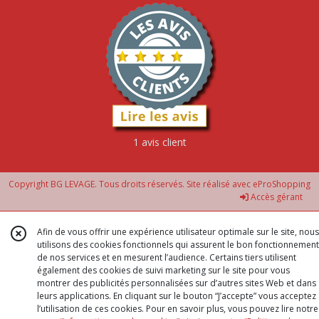
1 avis client
Copyright BG LEVAGE. Tous droits réservés. Site réalisé avec
eProShopping
Accès gérant
Afin de vous offrir une expérience utilisateur optimale sur le site, nous
utilisons des cookies fonctionnels qui assurent le bon fonctionnement
de nos services et en mesurent l’audience. Certains tiers utilisent
également des cookies de suivi marketing sur le site pour vous
montrer des publicités personnalisées sur d’autres sites Web et dans
leurs applications. En cliquant sur le bouton “J’accepte” vous acceptez
l’utilisation de ces cookies. Pour en savoir plus, vous pouvez lire notre