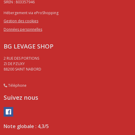
SIREN : 803357946
Hébergement via eProShopping
Gestion des cookies
Données personnelles
BG LEVAGE SHOP
2 RUE DES PORTIONS
ZI DE PZUXY
88200
SAINT NABORD
Téléphone
Suivez nous
Note globale : 4,3/5