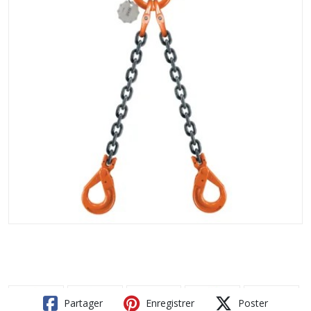
Partager
Enregistrer
Poster