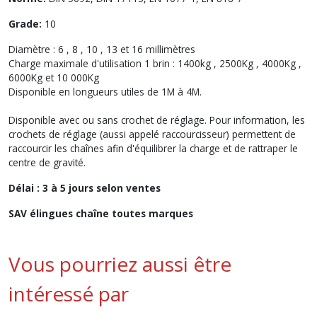
Grade:
10
Diamètre : 6 , 8 , 10 , 13 et 16 millimètres
Charge maximale d'utilisation 1 brin : 1400kg , 2500Kg , 4000Kg ,
6000Kg et 10 000Kg
Disponible en longueurs utiles de 1M à 4M.
Disponible avec ou sans crochet de réglage. Pour information, les
crochets de réglage (aussi appelé raccourcisseur) permettent de
raccourcir les chaînes afin d'équilibrer la charge et de rattraper le
centre de gravité.
Délai : 3 à 5 jours selon ventes
SAV élingues chaîne toutes marques
Vous pourriez aussi être
intéressé par