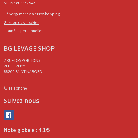
SIREN : 803357946
Hébergement via eProShopping
Gestion des cookies
Données personnelles
BG LEVAGE SHOP
2 RUE DES PORTIONS
ZI DE PZUXY
88200
SAINT NABORD
Téléphone
Suivez nous
Note globale : 4,3/5