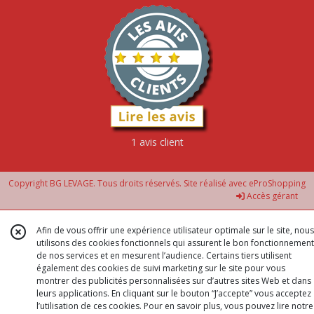
1 avis client
Copyright BG LEVAGE. Tous droits réservés. Site réalisé avec
eProShopping
Accès gérant
Afin de vous offrir une expérience utilisateur optimale sur le site, nous
utilisons des cookies fonctionnels qui assurent le bon fonctionnement
de nos services et en mesurent l’audience. Certains tiers utilisent
également des cookies de suivi marketing sur le site pour vous
montrer des publicités personnalisées sur d’autres sites Web et dans
leurs applications. En cliquant sur le bouton “J’accepte” vous acceptez
l’utilisation de ces cookies. Pour en savoir plus, vous pouvez lire notre