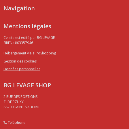
Navigation
Mentions légales
Ce site est édité par BG LEVAGE.
SIREN : 803357946
Hébergement via eProShopping
Gestion des cookies
Données personnelles
BG LEVAGE SHOP
2 RUE DES PORTIONS
ZI DE PZUXY
88200
SAINT NABORD
Téléphone