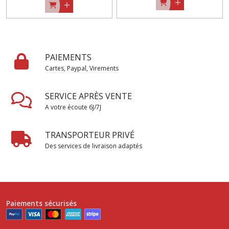
PAIEMENTS
Cartes, Paypal, Virements
SERVICE APRÈS VENTE
A votre écoute 6J/7J
TRANSPORTEUR PRIVÉ
Des services de livraison adaptés
Paiements sécurisés