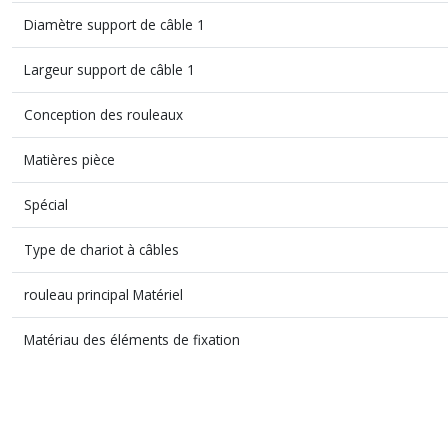
Diamètre support de câble 1
Largeur support de câble 1
Conception des rouleaux
Matières pièce
Spécial
Type de chariot à câbles
rouleau principal Matériel
Matériau des éléments de fixation