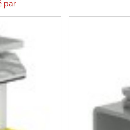
é par