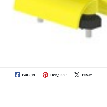
Partager
Enregistrer
Poster