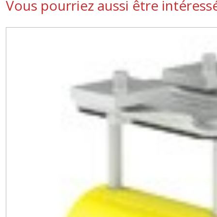
Vous pourriez aussi être intéress