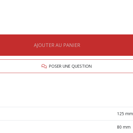
AJOUTER AU PANIER
POSER UNE QUESTION
125 mm
80 mm