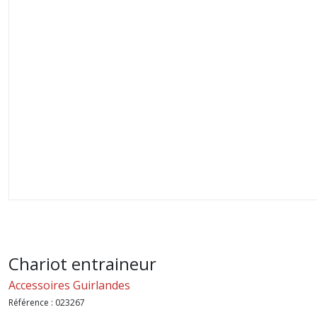
Chariot entraineur
Accessoires Guirlandes
Référence :
023267